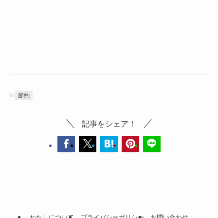
節約
記事をシェア！
わたしについて
プライバシーポリシー
お問い合わせ