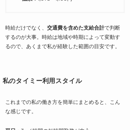
時給だけでなく、
交通費を含めた支給合計
で判断
するのが大事。時給は地域や時期によって変動す
るので、あくまで私が経験した範囲の目安です。
私のタイミー利用スタイル
これまでの私の働き方を簡単にまとめると、こん
な感じです。