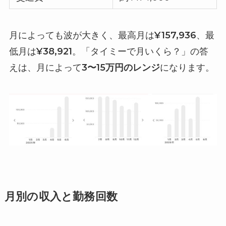
月によっても波が大きく、最高月は
¥157,936
、最
低月は
¥38,921
。「タイミーで月いくら？」の答
えは、月によって
3〜15万円のレンジ
になります。
月別の収入と勤務回数