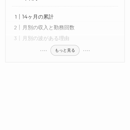
14ヶ月の累計
月別の収入と勤務回数
月別の波がある理由
もっと見る