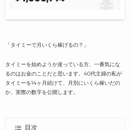
「タイミーで月いくら稼げるの？」
タイミーを始めようか迷っている方、一番気にな
るのはお金のことだと思います。40代主婦の私が
タイミーを14ヶ月続けて、月別にいくら稼いだの
か、実際の数字を公開します。
目次