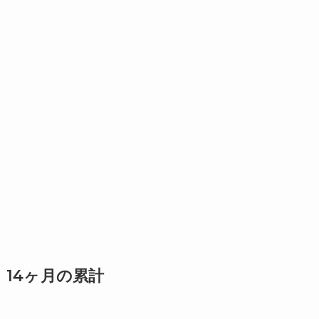
14ヶ月の累計