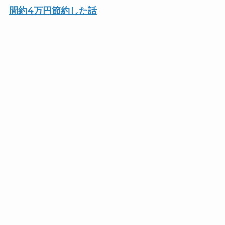
間約4万円節約した話