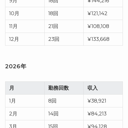
9月
18回
¥144,216
10月
18回
¥121,142
11月
21回
¥108,108
12月
23回
¥133,668
2026年
月
勤務回数
収入
1月
8回
¥38,921
2月
14回
¥84,213
3月
15回
¥94,128