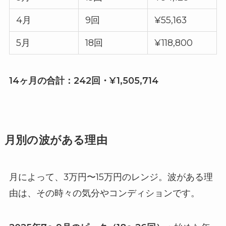
4月
9回
¥55,163
5月
18回
¥118,800
14ヶ月の合計：242回・¥1,505,714
月別の波がある理由
月によって、3万円〜15万円のレンジ。波がある理
由は、その時々の気分やコンディションです。