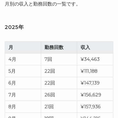
月別の収入と勤務回数の一覧です。
2025年
月
勤務回数
収入
4月
7回
¥34,463
5月
22回
¥111,188
6月
22回
¥147,139
7月
26回
¥156,629
8月
21回
¥157,936