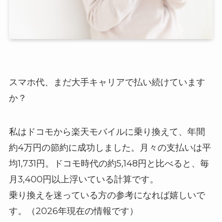
スマホ代、まだ大手キャリアで払い続けています
か？
私はドコモから楽天モバイルに乗り換えて、年間
約4万円の節約に成功しました。月々の支払いは平
均1,731円。ドコモ時代の約5,148円と比べると、毎
月3,400円以上浮いている計算です。
乗り換えを迷っている方の参考になれば嬉しいで
す。（2026年現在の情報です）