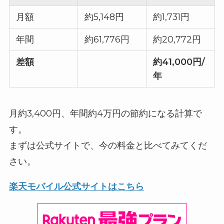
月額
約5,148円
約1,731円
年間
約61,776円
約20,772円
差額
約41,000円/
年
月約3,400円、年間約4万円の節約になる計算で
す。
まずは公式サイトで、今の料金と比べてみてくだ
さい。
楽天モバイル公式サイトはこちら