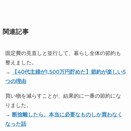
関連記事
固定費の見直しと並行して、暮らし全体の節約も
整えました。
→
【40代主婦が1,500万円貯めた】節約が楽しい5
つの理由
買い物を減らすことが、結果的に一番の節約にな
りました。
→
断捨離したら、本当に必要なものしか買わなく
なった話