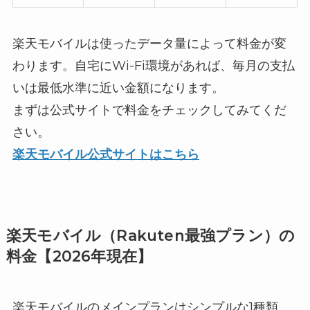
楽天モバイルは使ったデータ量によって料金が変
わります。自宅にWi-Fi環境があれば、毎月の支払
いは最低水準に近い金額になります。
まずは公式サイトで料金をチェックしてみてくだ
さい。
楽天モバイル公式サイトはこちら
楽天モバイル（Rakuten最強プラン）の
料金【2026年現在】
楽天モバイルのメインプランはシンプルな1種類。