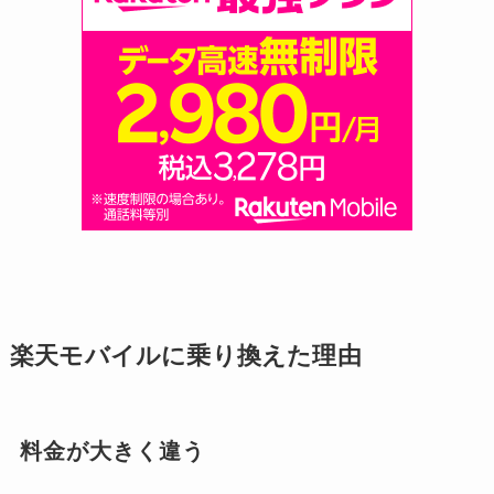
楽天モバイルに乗り換えた理由
料金が大きく違う