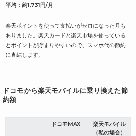
平均：約1,731円/月
楽天ポイントを使って支払いがゼロになった月も
ありました。楽天カードと楽天市場を使っている
とポイントが貯まりやすいので、スマホ代の節約
に直結します。
ドコモから楽天モバイルに乗り換えた節
約額
ドコモMAX
楽天モバイル
（私の場合）