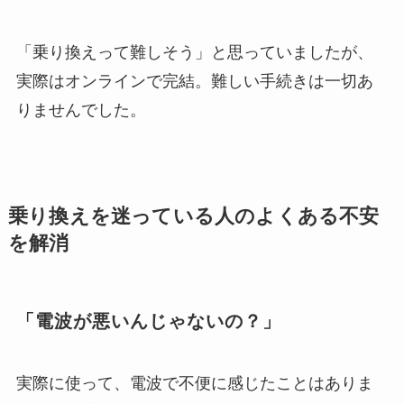
「乗り換えって難しそう」と思っていましたが、
実際はオンラインで完結。難しい手続きは一切あ
りませんでした。
乗り換えを迷っている人のよくある不安
を解消
「電波が悪いんじゃないの？」
実際に使って、電波で不便に感じたことはありま