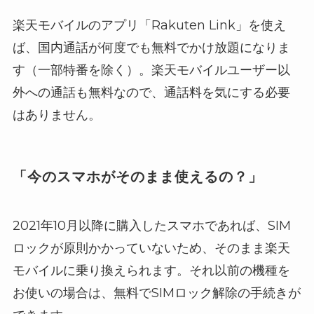
楽天モバイルのアプリ「Rakuten Link」を使え
ば、国内通話が何度でも無料でかけ放題になりま
す（一部特番を除く）。楽天モバイルユーザー以
外への通話も無料なので、通話料を気にする必要
はありません。
「今のスマホがそのまま使えるの？」
2021年10月以降に購入したスマホであれば、SIM
ロックが原則かかっていないため、そのまま楽天
モバイルに乗り換えられます。それ以前の機種を
お使いの場合は、無料でSIMロック解除の手続きが