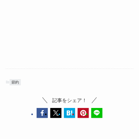
節約
記事をシェア！