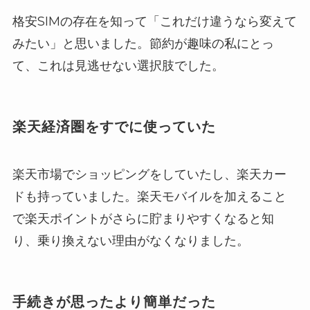
格安SIMの存在を知って「これだけ違うなら変えて
みたい」と思いました。節約が趣味の私にとっ
て、これは見逃せない選択肢でした。
楽天経済圏をすでに使っていた
楽天市場でショッピングをしていたし、楽天カー
ドも持っていました。楽天モバイルを加えること
で楽天ポイントがさらに貯まりやすくなると知
り、乗り換えない理由がなくなりました。
手続きが思ったより簡単だった