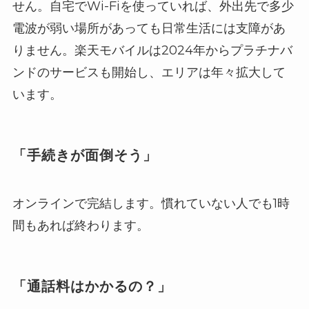
せん。自宅でWi-Fiを使っていれば、外出先で多少
電波が弱い場所があっても日常生活には支障があ
りません。楽天モバイルは2024年からプラチナバ
ンドのサービスも開始し、エリアは年々拡大して
います。
「手続きが面倒そう」
オンラインで完結します。慣れていない人でも1時
間もあれば終わります。
「通話料はかかるの？」