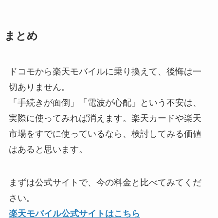
まとめ
ドコモから楽天モバイルに乗り換えて、後悔は一
切ありません。
「手続きが面倒」「電波が心配」という不安は、
実際に使ってみれば消えます。楽天カードや楽天
市場をすでに使っているなら、検討してみる価値
はあると思います。
まずは公式サイトで、今の料金と比べてみてくだ
さい。
楽天モバイル公式サイトはこちら