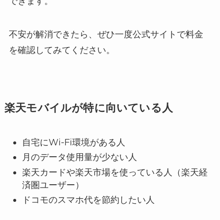
できます。
不安が解消できたら、ぜひ一度公式サイトで料金
を確認してみてください。
楽天モバイルが特に向いている人
自宅にWi-Fi環境がある人
月のデータ使用量が少ない人
楽天カードや楽天市場を使っている人（楽天経
済圏ユーザー）
ドコモのスマホ代を節約したい人