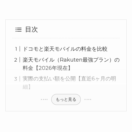
目次
ドコモと楽天モバイルの料金を比較
楽天モバイル（Rakuten最強プラン）の
料金【2026年現在】
実際の支払い額を公開【直近6ヶ月の明
細】
もっと見る